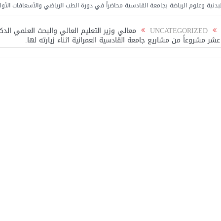
رياضة بجامعة القادسية محاضراً في دورة الطب الرياضي والأسعافات الأولية
كلية ا
UNCATEGORIZED
معالي وزير التعليم العالي والبحث العلمي الدك