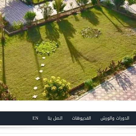
الدورات والورش
الفديوهات
اتصل بنا
EN