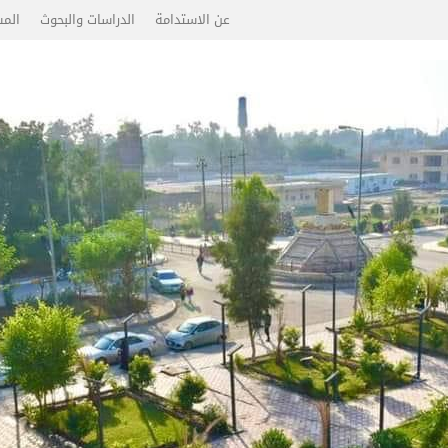
عن الاستدامة
الدراسات والبحوث
المس