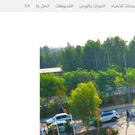
احات الخضراء
الدورات والورش
الفديوهات
اتصل بنا
EN