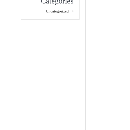
Categories
Uncategorized