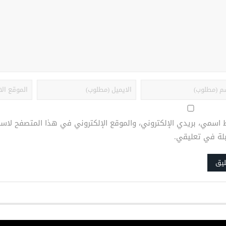
 اسمي، بريدي الإلكتروني، والموقع الإلكتروني في هذا المتصفح لاست
بلة في تعليقي.