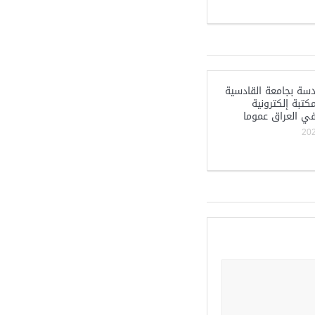
دسة بجامعة القادسية
كتبة إلكترونية
في العراق عموما