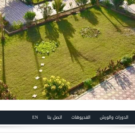
الدورات والورش
الفديوهات
اتصل بنا
EN