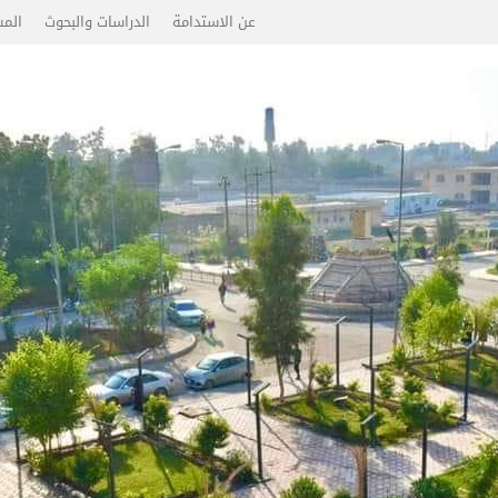
عن الاستدامة
الدراسات والبحوث
المس