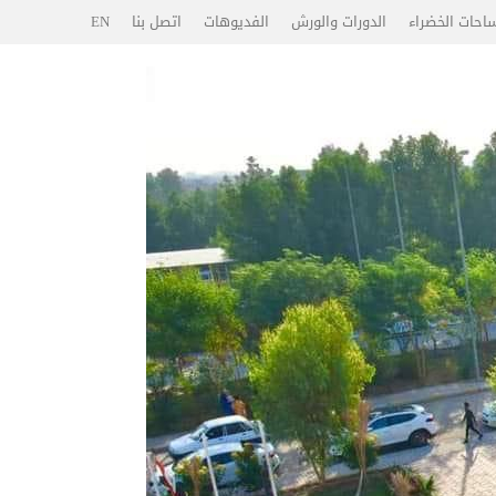
احات الخضراء
الدورات والورش
الفديوهات
اتصل بنا
EN