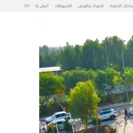
احات الخضراء
الدورات والورش
الفديوهات
اتصل بنا
EN