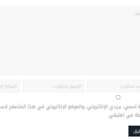
 اسمي، بريدي الإلكتروني، والموقع الإلكتروني في هذا المتصفح لاست
بلة في تعليقي.