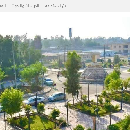
عن الاستدامة
الدراسات والبحوث
المس