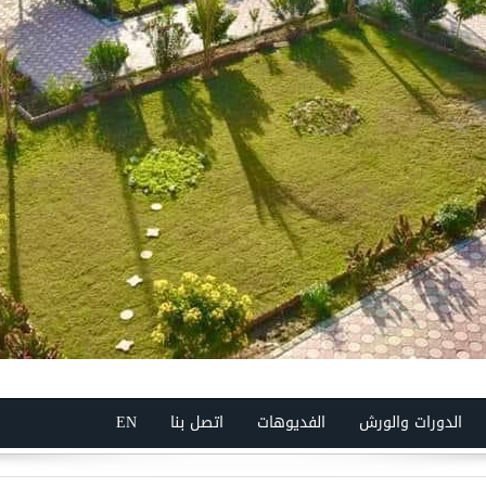
الدورات والورش
الفديوهات
اتصل بنا
EN