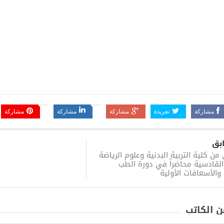
مشاركة
تغريدة
مشاركة
مشاركة
مشاركة
بق
ن كلية التربية البدنية وعلوم الرياضة
القادسية محاضراً في دورة الطب
والأسعافات الأولية
ن الكاتب