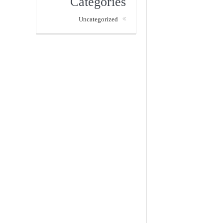
Categories
Uncategorized